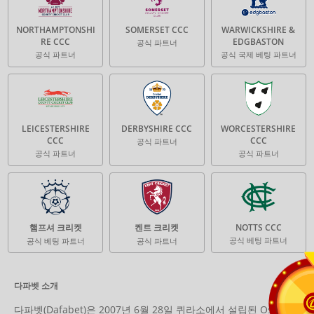
NORTHAMPTONSHI
SOMERSET CCC
WARWICKSHIRE &
RE CCC
EDGBASTON
공식 파트너
공식 파트너
공식 국제 베팅 파트너
LEICESTERSHIRE
DERBYSHIRE CCC
WORCESTERSHIRE
CCC
CCC
공식 파트너
공식 파트너
공식 파트너
햄프셔 크리켓
켄트 크리켓
NOTTS CCC
공식 베팅 파트너
공식 베팅 파트너
공식 파트너
다파벳 소개
다파벳(Dafabet)은 2007년 6월 28일 퀴라소에서 설립된 Osmila