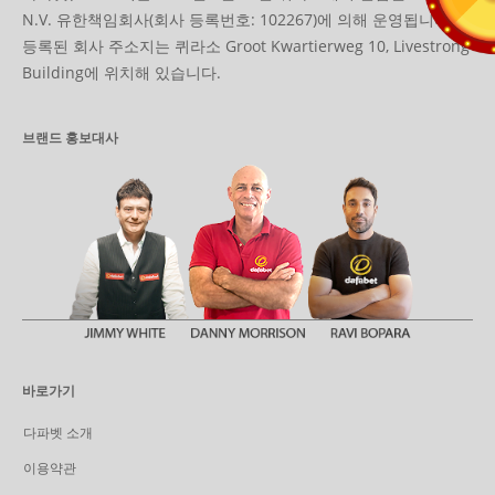
N.V. 유한책임회사(회사 등록번호: 102267)에 의해 운영됩니다.
등록된 회사 주소지는 퀴라소 Groot Kwartierweg 10, Livestrong
Building에 위치해 있습니다.
브랜드 홍보대사
바로가기
다파벳 소개
이용약관