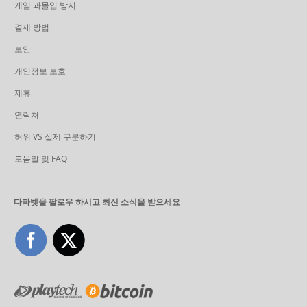
게임 과몰입 방지
결제 방법
보안
개인정보 보호
제휴
연락처
허위 VS 실제 구분하기
도움말 및 FAQ
다파벳을 팔로우 하시고 최신 소식을 받으세요