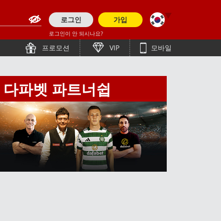
로그인
가입
로그인이 안 되시나요?
English (Asia)
हिन्दी
프로모션
VIP
모바일
English (Europe)
తెలుగు
简体中文
Bengali (India)
다파벳 파트너쉽
English (Pakistan)
ภาษาไทย
Tiếng Việt
English (Bangladesh)
Bahasa Indonesia
Bengali (Bangladesh)
日本語
Polish
English
Español