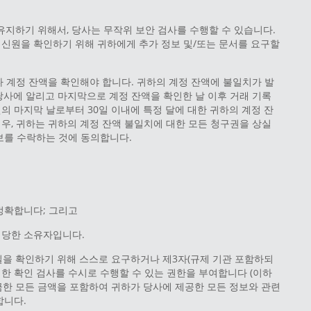
 유지하기 위해서, 당사는 무작위 보안 검사를 수행할 수 있습니다.
 신원을 확인하기 위해 귀하에게 추가 정보 및/또는 문서를 요구할
다 계정 잔액을 확인해야 합니다. 귀하의 계정 잔액에 불일치가 발
당사에 알리고 마지막으로 계정 잔액을 확인한 날 이후 거래 기록
의 마지막 날로부터 30일 이내에 특정 달에 대한 귀하의 계정 잔
우, 귀하는 귀하의 계정 잔액 불일치에 대한 모든 청구권을 상실
보를 수락하는 것에 동의합니다.
 정확합니다; 그리고
 정당한 소유자입니다.
실을 확인하기 위해 스스로 요구하거나 제3자(규제 기관 포함하되
한 확인 검사를 수시로 수행할 수 있는 권한을 부여합니다 (이하
입금한 모든 금액을 포함하여 귀하가 당사에 제공한 모든 정보와 관련
합니다.