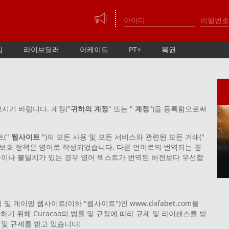
임
라이브딜러
아케이드
PT+
복권
보시기 바랍니다. 계정("
귀하의 계정
" 또는 "
계정
")을 등록함으로써
트("
웹사이트
")의 모든 사용 및 모든 서비스와 관련된 모든 거래("
정보 보호 정책은 영어로 작성되었습니다. 다른 언어로의 번역되는 경
충이나 불일치가 있는 경우 영어 텍스트가 번역된 버전보다 우선합
팅 및 게이밍 웹사이트(이하 "웹사이트")인 www.dafabet.com을
기 위해 Curacao의 법률 및 규정에 따라 규제 및 라이센스를 받
 및 규제를 받고 있습니다: